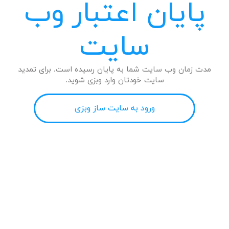
پایان اعتبار وب
سایت
مدت زمان وب سایت شما به پایان رسیده است. برای تمدید
سایت خودتان وارد وبزی شوید.
ورود به سایت ساز وبزی